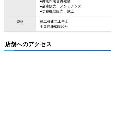
●鍵無作製合鍵複製
●金庫販売、メンテナンス
●防犯機器販売、施工
第二種電気工事士
資格
千葉県第62880号
店舗へのアクセス