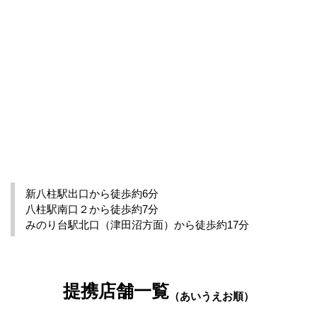
新八柱駅出口から徒歩約6分
八柱駅南口２から徒歩約7分
みのり台駅北口（津田沼方面）から徒歩約17分
提携店舗一覧
（あいうえお順）