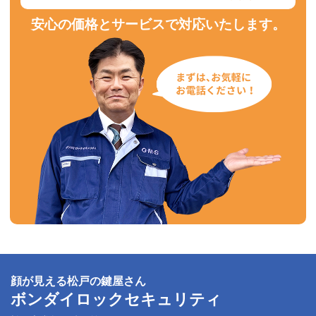
安心の価格とサービスで対応いたします。
顔が見える松戸の鍵屋さん
ボンダイロックセキュリティ