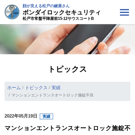
顔が見える松戸の鍵屋さん
ボンダイロックセキュリティ
松戸市常盤平陣屋前15-12サウスコートB
トピックス
ホーム
トピックス
実績
マンションエントランスオートロック施錠不良
2022年05月19日
実績
マンションエントランスオートロック施錠不