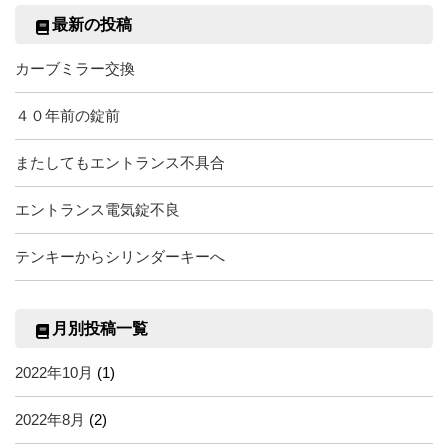
最新の投稿
カーブミラー交換
４０年前の錠前
またしてもエントランス不具合
エントランス電気錠不良
テンキーからシリンダーキーへ
月別投稿一覧
2022年10月
(1)
2022年8月
(2)