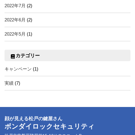
2022年7月
(2)
2022年6月
(2)
2022年5月
(1)
カテゴリー
キャンペーン
(1)
実績
(7)
顔が見える松戸の鍵屋さん
ボンダイロックセキュリティ