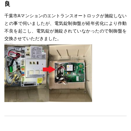
良
千葉市Aマンションのエントランスオートロックが施錠しない
との事で伺いましたが、電気錠制御盤が経年劣化により作動
不良を起こし、電気錠が施錠されていなかったので制御盤を
交換させていただきました。